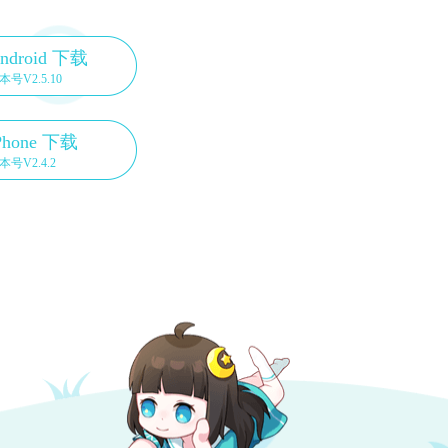
ndroid 下载
本号V2.5.10
Phone 下载
本号V2.4.2